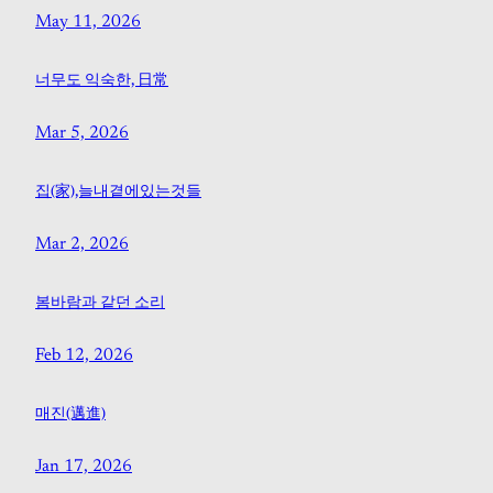
May 11, 2026
너무도 익숙한, 日常
Mar 5, 2026
집(家),늘내곁에있는것들
Mar 2, 2026
봄바람과 같던 소리
Feb 12, 2026
매진(邁進)
Jan 17, 2026